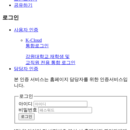
공유하기
로그인
사용자 인증
K-Cloud
통합로그인
강원대학교 재학생 및
교직원 전용 통합 로그인
담당자 인증
본 인증 서비스는
홈페이지 담당자
를 위한 인증서비스입
니다.
로그인
아이디
비밀번호
로그인