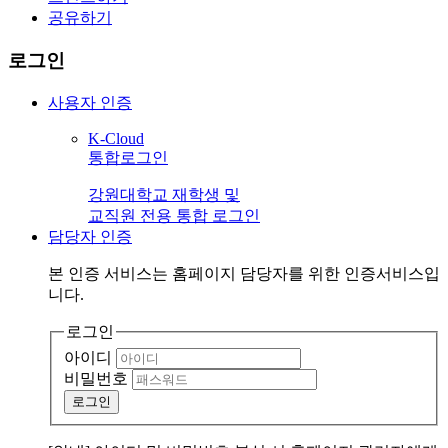
공유하기
로그인
사용자 인증
K-Cloud
통합로그인
강원대학교 재학생 및
교직원 전용 통합 로그인
담당자 인증
본 인증 서비스는
홈페이지 담당자
를 위한 인증서비스입
니다.
로그인
아이디
비밀번호
로그인